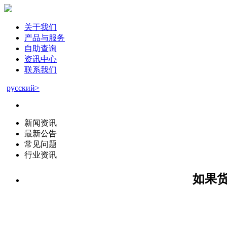
关于我们
产品与服务
自助查询
资讯中心
联系我们
русский>
新闻资讯
最新公告
常见问题
行业资讯
如果