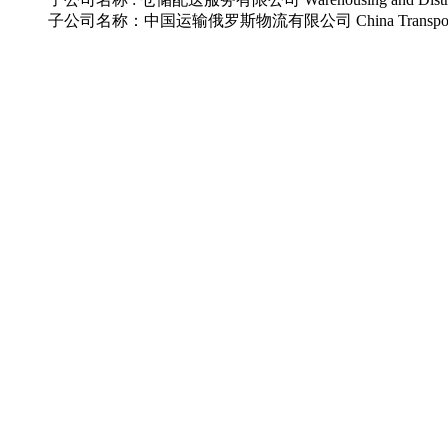
子公司名称：中国运输俄罗斯物流有限公司 China Transport Russia