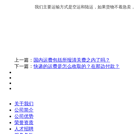
我们主要运输方式是空运和陆运，如果货物不着急卖
上一篇：
国内运费包括所报清关费之内了吗？
下一篇：
快递的运费是怎么收取的？在那边付款？
关于我们
公司简介
公司优势
荣誉资质
人才招聘